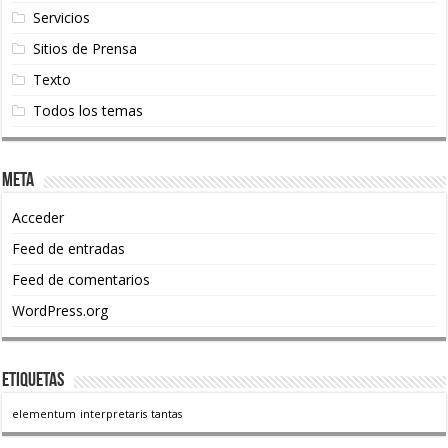
Servicios
Sitios de Prensa
Texto
Todos los temas
Meta
Acceder
Feed de entradas
Feed de comentarios
WordPress.org
Etiquetas
elementum
interpretaris
tantas