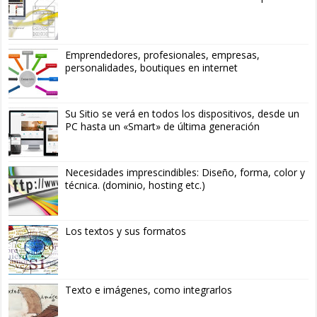
Emprendedores, profesionales, empresas,
personalidades, boutiques en internet
Su Sitio se verá en todos los dispositivos, desde un
PC hasta un «Smart» de última generación
Necesidades imprescindibles: Diseño, forma, color y
técnica. (dominio, hosting etc.)
Los textos y sus formatos
Texto e imágenes, como integrarlos