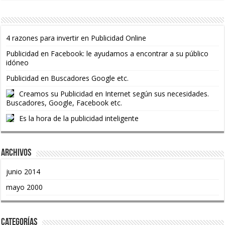
4 razones para invertir en Publicidad Online
Publicidad en Facebook: le ayudamos a encontrar a su público
idóneo
Publicidad en Buscadores Google etc.
Creamos su Publicidad en Internet según sus necesidades.
Buscadores, Google, Facebook etc.
Es la hora de la publicidad inteligente
Archivos
junio 2014
mayo 2000
Categorías