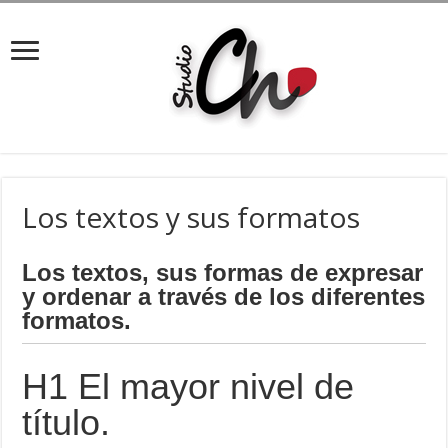
Los textos y sus formatos
Los textos, sus formas de expresar
y ordenar a través de los diferentes
formatos.
H1 El mayor nivel de
título.