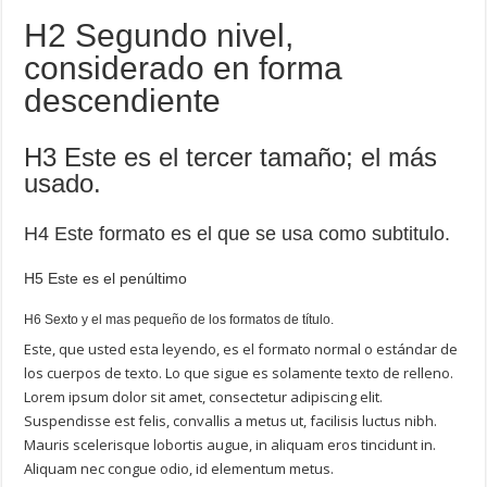
H2 Segundo nivel,
considerado en forma
descendiente
H3 Este es el tercer tamaño; el más
usado.
H4 Este formato es el que se usa como subtitulo.
H5 Este es el penúltimo
H6 Sexto y el mas pequeño de los formatos de título.
Este, que usted esta leyendo, es el formato normal o estándar de
los cuerpos de texto. Lo que sigue es solamente texto de relleno.
Lorem ipsum dolor sit amet, consectetur adipiscing elit.
Suspendisse est felis, convallis a metus ut, facilisis luctus nibh.
Mauris scelerisque lobortis augue, in aliquam eros tincidunt in.
Aliquam nec congue odio, id elementum metus.