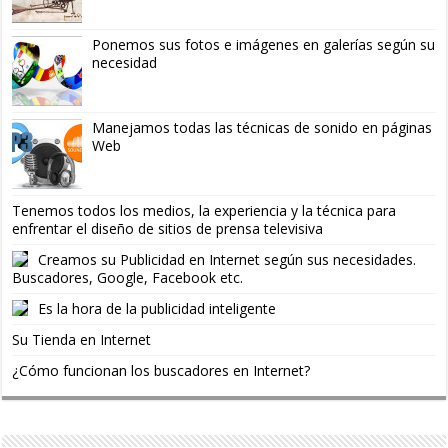
Ponemos sus fotos e imágenes en galerías según su
necesidad
Manejamos todas las técnicas de sonido en páginas
Web
Tenemos todos los medios, la experiencia y la técnica para
enfrentar el diseño de sitios de prensa televisiva
Creamos su Publicidad en Internet según sus necesidades.
Buscadores, Google, Facebook etc.
Es la hora de la publicidad inteligente
Su Tienda en Internet
¿Cómo funcionan los buscadores en Internet?