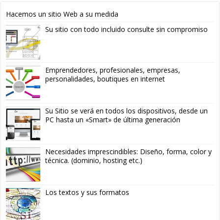
Hacemos un sitio Web a su medida
Su sitio con todo incluido consulte sin compromiso
Emprendedores, profesionales, empresas,
personalidades, boutiques en internet
Su Sitio se verá en todos los dispositivos, desde un
PC hasta un «Smart» de última generación
Necesidades imprescindibles: Diseño, forma, color y
técnica. (dominio, hosting etc.)
Los textos y sus formatos