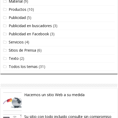
Material
(9)
Productos
(10)
Publicidad
(5)
Publicidad en buscadores
(3)
Publicidad en Facebook
(3)
Servicios
(4)
Sitios de Prensa
(6)
Texto
(2)
Todos los temas
(31)
Hacemos un sitio Web a su medida
Su sitio con todo incluido consulte sin compromiso