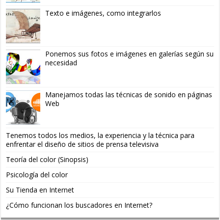
Texto e imágenes, como integrarlos
Ponemos sus fotos e imágenes en galerías según su
necesidad
Manejamos todas las técnicas de sonido en páginas
Web
Tenemos todos los medios, la experiencia y la técnica para
enfrentar el diseño de sitios de prensa televisiva
Teoría del color (Sinopsis)
Psicología del color
Su Tienda en Internet
¿Cómo funcionan los buscadores en Internet?