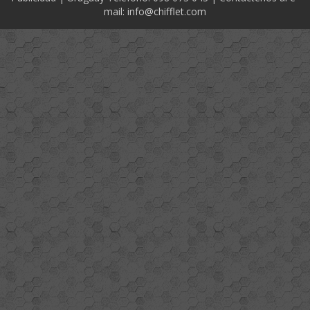
mail: info@chifflet.com