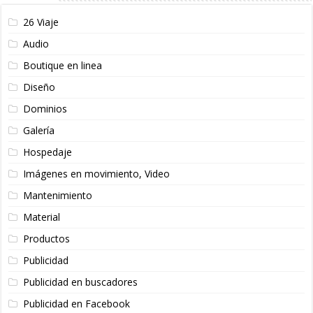
26 Viaje
Audio
Boutique en linea
Diseño
Dominios
Galería
Hospedaje
Imágenes en movimiento, Video
Mantenimiento
Material
Productos
Publicidad
Publicidad en buscadores
Publicidad en Facebook